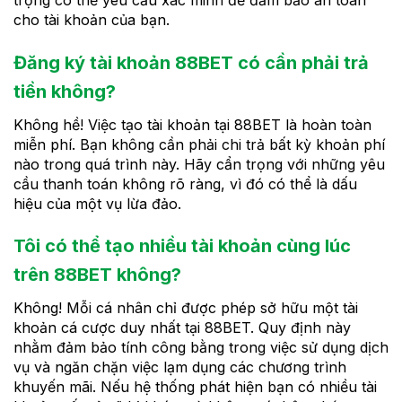
cho tài khoản của bạn.
Đăng ký tài khoản 88BET có cần phải trả
tiền không?
Không hề! Việc tạo tài khoản tại 88BET là hoàn toàn
miễn phí. Bạn không cần phải chi trả bất kỳ khoản phí
nào trong quá trình này. Hãy cẩn trọng với những yêu
cầu thanh toán không rõ ràng, vì đó có thể là dấu
hiệu của một vụ lừa đảo.
Tôi có thể tạo nhiều tài khoản cùng lúc
trên 88BET không?
Không! Mỗi cá nhân chỉ được phép sở hữu một tài
khoản cá cược duy nhất tại 88BET. Quy định này
nhằm đảm bảo tính công bằng trong việc sử dụng dịch
vụ và ngăn chặn việc lạm dụng các chương trình
khuyến mãi. Nếu hệ thống phát hiện bạn có nhiều tài