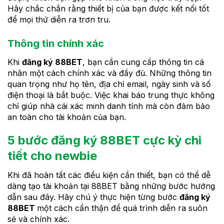
Hãy chắc chắn rằng thiết bị của bạn được kết nối tốt
để mọi thứ diễn ra trơn tru.
Thông tin chính xác
Khi
đăng ký 88BET
, bạn cần cung cấp thông tin cá
nhân một cách chính xác và đầy đủ. Những thông tin
quan trọng như họ tên, địa chỉ email, ngày sinh và số
điện thoại là bắt buộc. Việc khai báo trung thực không
chỉ giúp nhà cái xác minh danh tính mà còn đảm bảo
an toàn cho tài khoản của bạn.
5 bước đăng ký 88BET cực kỳ chi
tiết cho newbie
Khi đã hoàn tất các điều kiện cần thiết, bạn có thể dễ
dàng tạo tài khoản tại 88BET bằng những bước hướng
dẫn sau đây. Hãy chú ý thực hiện từng bước
đăng ký
88BET
một cách cẩn thận để quá trình diễn ra suôn
sẻ và chính xác.