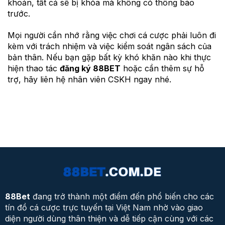
khoản, tất cả sẽ bị khóa mà không có thông báo
trước.
Mọi người cần nhớ rằng việc chơi cá cược phải luôn đi
kèm với trách nhiệm và việc kiểm soát ngân sách của
bản thân. Nếu bạn gặp bất kỳ khó khăn nào khi thực
hiện thao tác
đăng ký 88BET
hoặc cần thêm sự hỗ
trợ, hãy liên hệ nhân viên CSKH ngay nhé.
88Bet
đang trở thành một điểm đến phổ biến cho các
tín đồ cá cược trực tuyến tại Việt Nam nhờ vào giao
diện người dùng thân thiện và dễ tiếp cận cùng với các